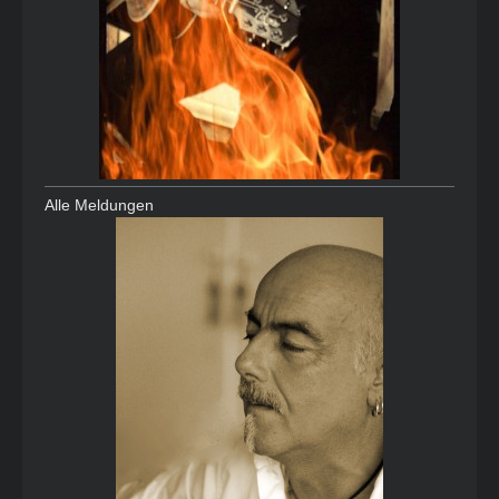
Alle Meldungen