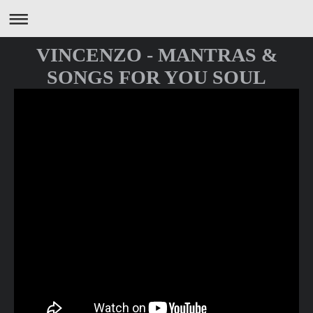
VINCENZO - MANTRAS &
SONGS FOR YOU SOUL