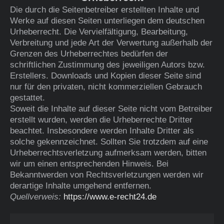
Die durch die Seitenbetreiber erstellten Inhalte und
Werke auf diesen Seiten unterliegen dem deutschen
Urheberrecht. Die Vervielfältigung, Bearbeitung,
Verbreitung und jede Art der Verwertung außerhalb der
Grenzen des Urheberrechtes bedürfen der
schriftlichen Zustimmung des jeweiligen Autors bzw.
Erstellers. Downloads und Kopien dieser Seite sind
nur für den privaten, nicht kommerziellen Gebrauch
gestattet.
Soweit die Inhalte auf dieser Seite nicht vom Betreiber
erstellt wurden, werden die Urheberrechte Dritter
beachtet. Insbesondere werden Inhalte Dritter als
solche gekennzeichnet. Sollten Sie trotzdem auf eine
Urheberrechtsverletzung aufmerksam werden, bitten
wir um einen entsprechenden Hinweis. Bei
Bekanntwerden von Rechtsverletzungen werden wir
derartige Inhalte umgehend entfernen.
Quellverweis:
https://www.e-recht24.de