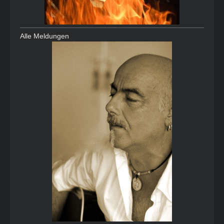
Alle Meldungen