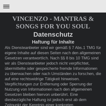
VINCENZO - MANTRAS &
SONGS FOR YOU SOUL
Datenschutz
Haftung für Inhalte
Als Diensteanbieter sind wir gemäß § 7 Abs.1 TMG für
eigene Inhalte auf diesen Seiten nach den allgemeinen
Gesetzen verantwortlich. Nach §§ 8 bis 10 TMG sind
wir als Diensteanbieter jedoch nicht verpflichtet,
übermittelte oder gespeicherte fremde Informationen
zu überwachen oder nach Umständen zu forschen, die
auf eine rechtswidrige Tätigkeit hinweisen.
Verpflichtungen zur Entfernung oder Sperrung der
Nutzung von Informationen nach den allgemeinen
Gesetzen bleiben hiervon unberührt. Eine
diesbezügliche Haftung ist jedoch erst ab dem
Zeitpunkt der Kenntnis einer konkreten