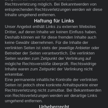
Rechtsverletzung möglich. Bei Bekanntwerden von
entsprechenden Rechtsverletzungen werden wir diese
Inhalte umgehend entfernen.
Haftung für Links
Unser Angebot enthält Links zu externen Websites
Dritter, auf deren Inhalte wir keinen Einfluss haben.
Deshalb können wir für diese fremden Inhalte auch
keine Gewähr übernehmen. Für die Inhalte der
verlinkten Seiten ist stets der jeweilige Anbieter oder
Betreiber der Seiten verantwortlich. Die verlinkten
Seiten wurden zum Zeitpunkt der Verlinkung auf
mögliche Rechtsverstöße überprüft. Rechtswidrige
Inhalte waren zum Zeitpunkt der Verlinkung nicht
erkennbar.
Eine permanente inhaltliche Kontrolle der verlinkten
Seiten ist jedoch ohne konkrete Anhaltspunkte einer
Rechtsverletzung nicht zumutbar. Bei Bekanntwerden
von Rechtsverletzungen werden wir derartige Links
umgehend entfernen.
Urheberrecht